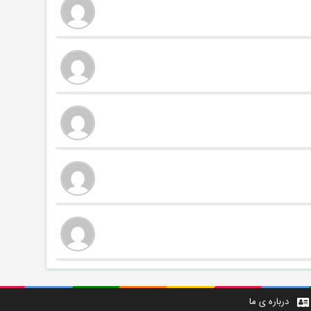
درباره ی ما