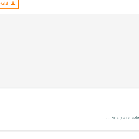
ادامه
Finally a reliab