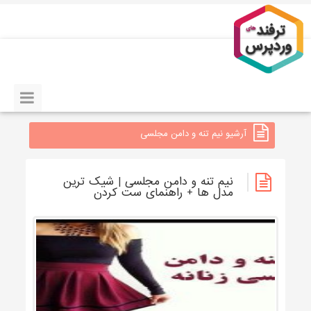
آرشیو نیم تنه و دامن مجلسی
نیم تنه و دامن مجلسی | شیک ترین
مدل ها + راهنمای ست کردن