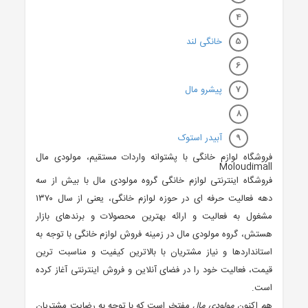
خانگی لند
پیشرو مال
آبیدر استوک
فروشگاه لوازم خانگی با پشتوانه واردات مستقیم، مولودی مال
Moloudimall
فروشگاه اینترنتی لوازم خانگی گروه مولودی مال با بیش از سه
دهه فعالیت حرفه ای در حوزه لوازم خانگی، یعنی از سال ۱۳۷۰
مشغول به فعالیت و ارائه بهترین محصولات و برندهای بازار
هستش، گروه مولودی مال در زمینه فروش لوازم خانگی با توجه به
استانداردها و نیاز مشتریان با بالاترین کیفیت و مناسبت ترین
قیمت، فعالیت خود را در فضای آنلاین و فروش اینترنتی آغاز کرده
است.
هم اکنون
مولودی مال
مفتخر است که با توجه به رضایت مشتریان