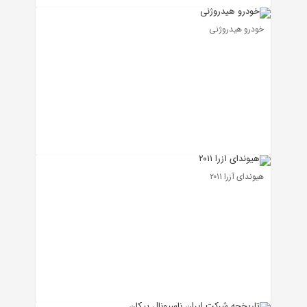
خودرو هیدروژنی
هیوندای آزرا ۲۰۱۱