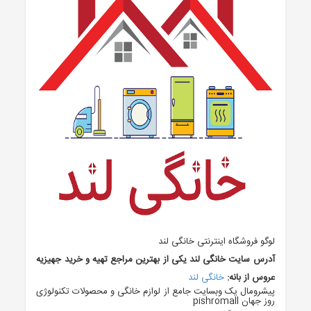
لوگو فروشگاه اینترنتی خانگی لند
آدرس سایت خانگی لند یکی از بهترین مراجع تهیه و خرید جهیزیه
عروس از بانه:
خانگی لند
پیشرومال یک وبسایت جامع از لوازم خانگی و محصولات تکنولوژی
روز جهان pishromall