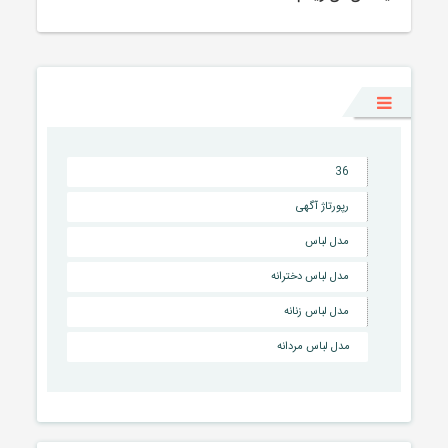
36
رپورتاژ آگهی
مدل لباس
مدل لباس دخترانه
مدل لباس زنانه
مدل لباس مردانه