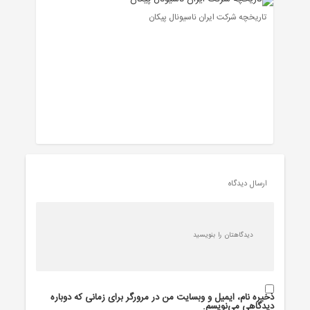
تاریخچه شرکت ایران ناسیونال پیکان
ارسال دیدگاه
ذخیره نام، ایمیل و وبسایت من در مرورگر برای زمانی که دوباره
دیدگاهی می‌نویسم.