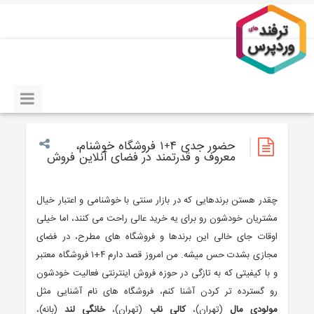
حضور جدی ۴+۱ فروشگاه خوشنام،
معروف و قدرتمند در فضای آنلاین فروش
چقدر هستن برندهایی که در بازار سنتی با خوشنامی و اعتبار خیال
مشتریان خودشون رو برای یه خرید عالی راحت می کنند، اما خیلی
اوقات جای خالی این برندها و فروشگاه های مطرح، در فضای
مجازی بشدت حس میشه. من امروز قصد دارم ۴+۱ فروشگاه معتبر
و با کیفیتی که به تازگی در حوزه فروش اینترنتی فعالیت خودشون
رو گسترده تر کردن آشنا کنم، فروشگاه های نام آشنایی مثل
مولودی مال
(تهران)،
کالی ناب
(تهران)،
خانگی لند
(بانه)،