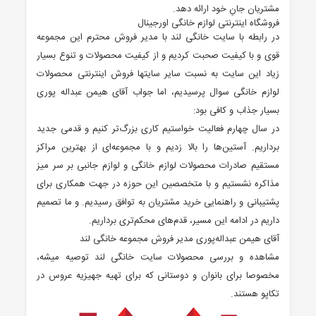
مشتریان جانِ خود ارائه دهد.
فروشگاه اینترنتی لوازم خانگی اورجینال
در رابطه با سایت خانگی لند با مدیر فروش محترم این مجموعه
قوی و با کیفیت صحبت کردیم و از کیفیت محصولات و تنوع بسیار
زیاد این سایت به نسبت سایر سایتها فروش اینترنتی محصولات
لوازم خانگی سوال پرسیدیم، اما جواب آقای هیمن عبداله پوری
بسیار جذاب و کافی بود:
در سال چهارم فعالیت خواستیم کاری بزرگ‌تر کنیم و قدمی جدید
برداریم. آستین‌ها را بالا زدیم و با مجموعه‌ای از بهترین مراکز
مستقیم صادرات محصولات لوازم خانگی و لوازم جانبی بر سر میز
مذاکره نشستیم و با متخصصین این حوزه در جهت همکاری برای
پشتیبانی و راهنمایی خرید مشتریان به توافق رسیدیم. و ما تصمیم
داریم در ادامه این مسیر، قدم‌های محکم‌تری برداریم.
آقای هیمن عبداله‌پوری مدیر فروش مجموعه خانگی لند
مشاهده و بررسی محصولات سایت خانگی لند توصیه میشه،
مخصوصا برای بانوان و دوستانی که برای تهیه جهیزیه عروس در
تکاپو هستند.