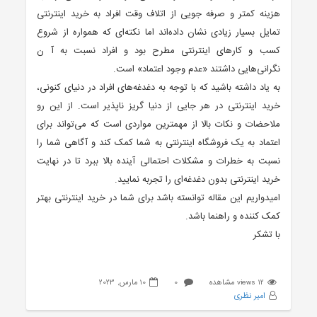
هزینه کمتر و صرفه جویی از اتلاف وقت افراد به خرید اینترنتی
تمایل بسیار زیادی نشان داده‌اند اما نکته‌ای که همواره از شروع
کسب و کارهای اینترنتی مطرح بود و افراد نسبت به آ ن
نگرانی‌هایی داشتند «عدم وجود اعتماد» است.
به یاد داشته باشید که با توجه به دغدغه‌های افراد در دنیای کنونی،
خرید اینترنتی در هر جایی از دنیا گریز ناپذیر است. از این رو
ملاحضات و نکات بالا از مهمترین مواردی است که می‌تواند برای
اعتماد به یک فروشگاه اینترنتی به شما کمک کند و آگاهی شما را
نسبت به خطرات و مشکلات احتمالی آینده بالا ببرد تا در نهایت
خرید اینترنتی بدون دغدغه‌ای را تجربه نمایید.
امیدواریم این مقاله توانسته باشد برای شما در خرید اینترنتی بهتر
کمک کننده و راهنما باشد.
با تشکر
12 views مشاهده
0
10 مارس, 2023
امیر نظری