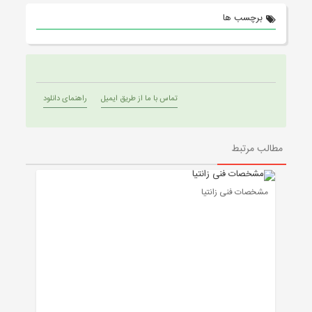
برچسب ها
تماس با ما از طریق ایمیل
راهنمای دانلود
مطالب مرتبط
مشخصات فنی زانتیا