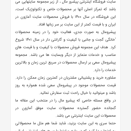
سایت فروشگاه اینترنتی
پیشرو مال
، از زیر مجموعه سایتهایی می
باشد که تمرکز اصلی آنها بر محصولات خاص و تکنولوژیک است،
این فروشگاه در سال ۱۴۰۰ با فروش محصولات سایت آمازون در
ایران و با قیمت کمتر از این سایت بر سر زبانها افتاد.
پیشرومال به صورت جدی، فعالیت خود را در زمینه محصولات
‘خانگی گجت و جانبی با کیفیت و گارانتی دار در سال ۱۴۰۱ شروع
کرد. هدف این مجموعه فروش محصولات با کیفیت و با قیمت های
مناسب و خدمات متمایز از دیگر وبسایت ها می باشد. مجموعه
پیشرومال سعی بر ارسال محصولات در سریع ترین زمان و بالاترین
خدمات را دارد.
مشاوره خرید و پشتیبانی مشتریان در کمترین زمان ممکن را دارد.
قیمت محصولات موجود در پیشرومال سعی شده همواره به روز
باشد و میتوانید با خیال راحت ثبت سفارش نمائید.
در واقع مسئله خاصی که پیشرو مال را در منتخب این مقاله ما
گنجانده حضور گسترده محصولات سایت موفق آمازون در
محصولات این سایت اینترنتی می باشد.
حتما سری به این سایت بزنید، شاید شما هم مثل ما محصولاتی