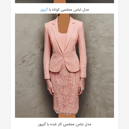
مدل لباس مجلسی کوتاه با
گیپور
مدل لباس مجلسی کار شده با گیپور