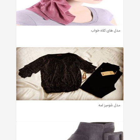
مدل های کلاه خواب
مدل شومیز لمه