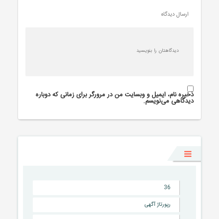
ارسال دیدگاه
ذخیره نام، ایمیل و وبسایت من در مرورگر برای زمانی که دوباره
دیدگاهی می‌نویسم.
36
رپورتاژ آگهی