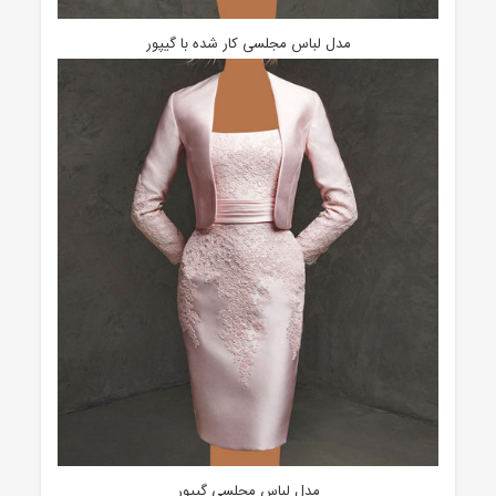
مدل لباس مجلسی کار شده با گیپور
مدل لباس مجلسی گیپور