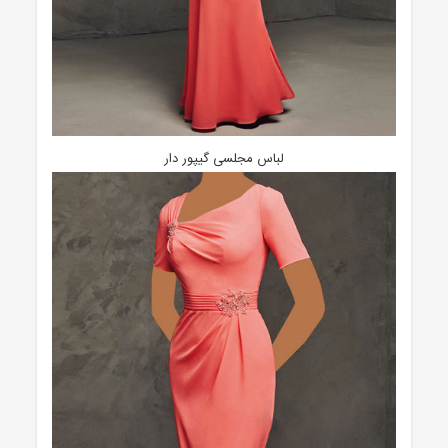
لباس مجلسی گیپور دار