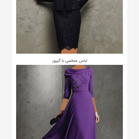
لباس مجلسی با گیپور