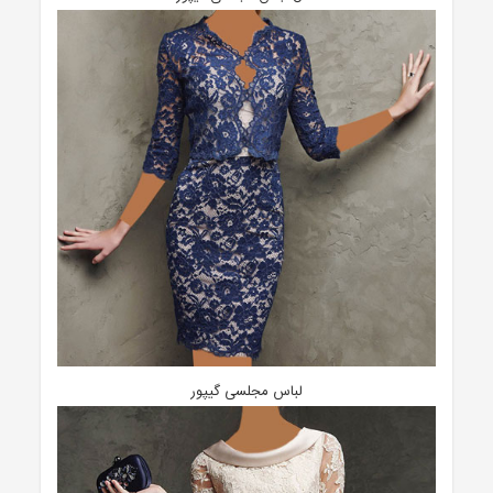
لباس مجلسی گیپور