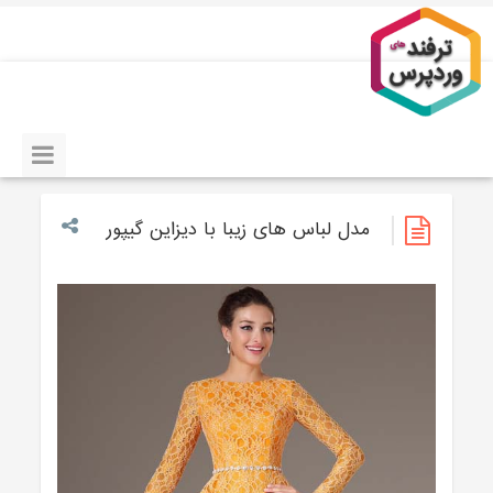
مدل لباس های زیبا با دیزاین گیپور