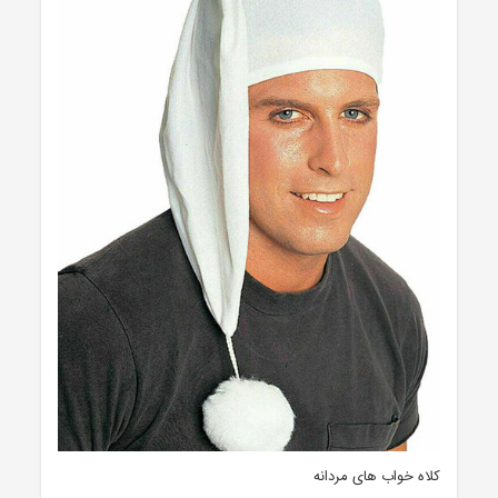
کلاه خواب های مردانه