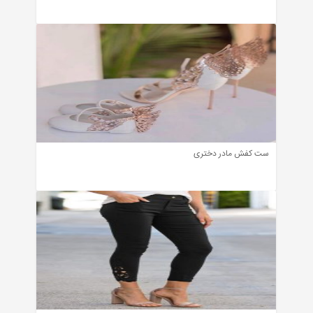
ست کفش مادر دختری