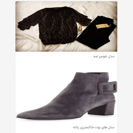
مدل شومیز لمه
مدل های بوت خاکستری زنانه