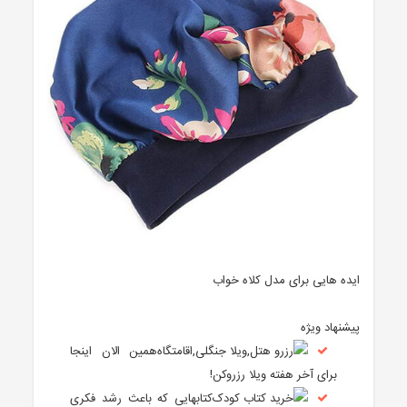
ایده هایی برای مدل کلاه خواب
پیشنهاد ویژه
همین الان اینجا
برای آخر هفته ویلا رزروکن!
کتابهایی که باعث رشد فکری