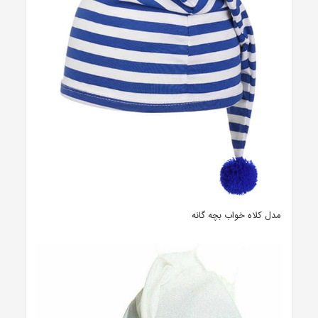
مدل کلاه خواب بچه گانه