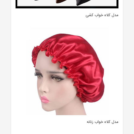
مدل کلاه خواب کشی
مدل کلاه خواب زنانه