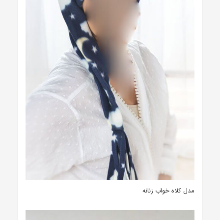
مدل کلاه خواب زنانه