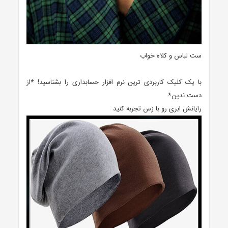
ست لباس و کلاه خواب
با یک کلیک کاربردی ترین نرم افزار حسابداری را بشناسید! *از
دست ندین*
رایانش ابری رو با زس تجربه کنید