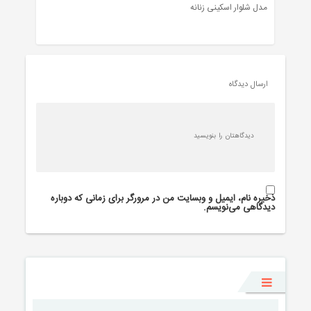
مدل شلوار اسکینی زنانه
ارسال دیدگاه
ذخیره نام، ایمیل و وبسایت من در مرورگر برای زمانی که دوباره
دیدگاهی می‌نویسم.