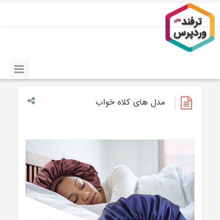
مدل های کلاه خواب