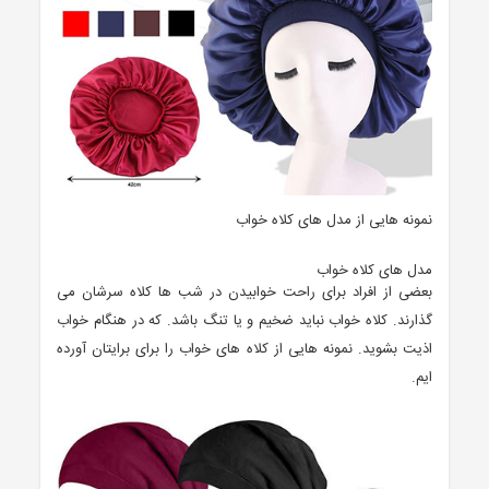
نمونه هایی از مدل های کلاه خواب
مدل های کلاه خواب
بعضی از افراد برای راحت خوابیدن در شب ها کلاه سرشان می
گذارند. کلاه خواب نباید ضخیم و یا تنگ باشد. که در هنگام خواب
اذیت بشوید. نمونه هایی از کلاه های خواب را برای برایتان آورده
ایم.