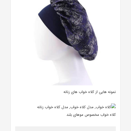
نمونه هایی از کلاه خواب های زنانه
کلاه خواب مخصوص موهای بلند