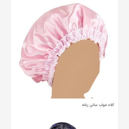
کلاه خواب ساتن زنانه