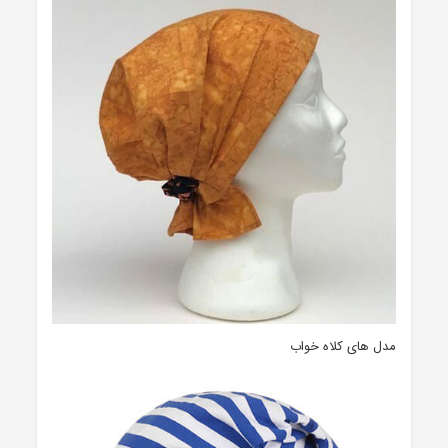
مدل های کلاه خواب