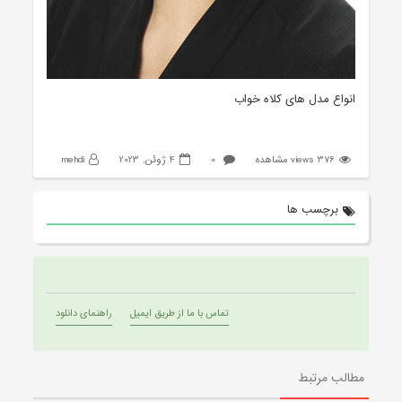
انواع مدل های کلاه خواب
376 views مشاهده
0
4 ژوئن, 2023
mehdi
برچسب ها
تماس با ما از طریق ایمیل
راهنمای دانلود
مطالب مرتبط