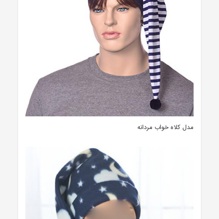
مدل کلاه خواب مردانه