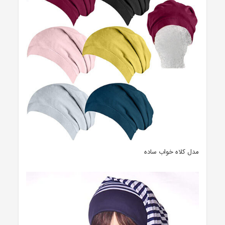
مدل کلاه خواب ساده