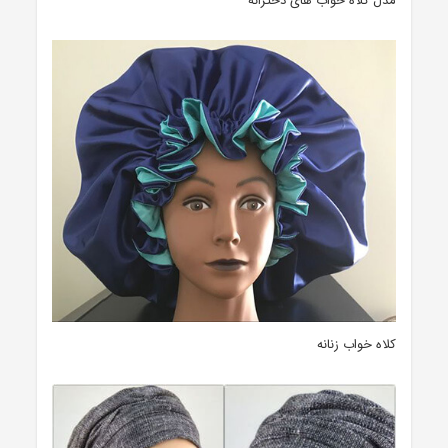
مدل کلاه خواب های دخترانه
کلاه خواب زنانه