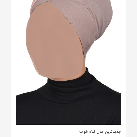
جدیدترین مدل کلاه خواب