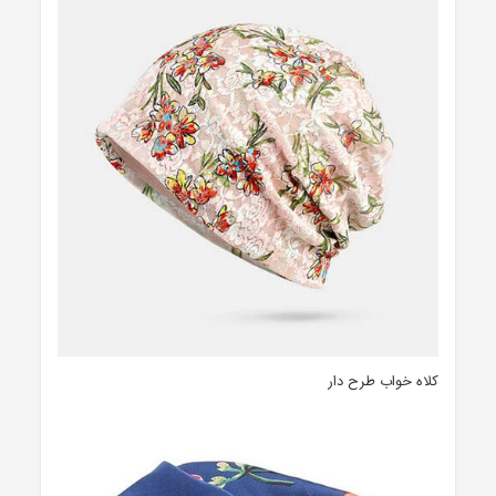
کلاه خواب طرح دار