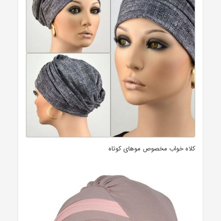
کلاه خواب مخصوص موهای کوتاه