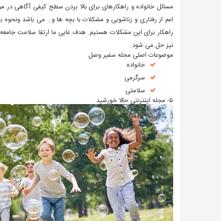
مسائل خانواده و راهکارهای برای بالا بردن سطح کیفی آگاهی در مو
اعم از رفتاری و زناشویی و مشکلات با بچه ها و… می باشد ونحوه ب
راهکار برای این مشکلات هستیم. هدف غایی ما ارتقا سلامت جامعه
نیز حل می شود.
موضوعات اصلی مجله سفیر وصل
خانواده
سرگرمی
سلامتی
۵- مجله اینترنتی حالا خورشید