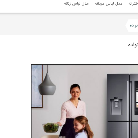
ترانه
مدل لباس مردانه
مدل لباس زنانه