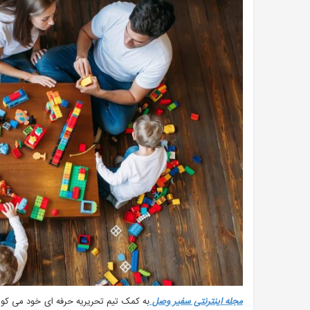
مجله اینترنتی سفیر وصل
به کمک تیم تحریریه حرفه ای خود می کوشد 