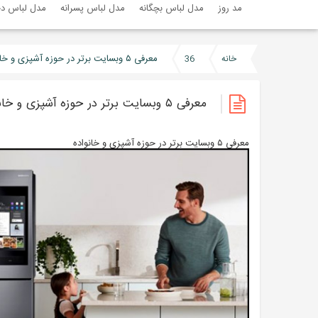
مد روز
مدل لباس بچگانه
مدل لباس پسرانه
مدل لباس دخ
معرفی ۵ وبسایت برتر در حوزه آشپزی و خانواده
خانه
36
معرفی ۵ وبسایت برتر در حوزه آشپزی و خانواده
معرفی ۵ وبسایت برتر در حوزه آشپزی و خانواده