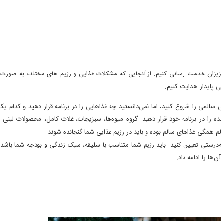
زان خدمت رسانی کنیم. از آنجایی که مشکلات غذایی و رژیم های مختلف به صورت کا
 پایدار هدایت کنیم.
سالمی را شروع کنید، اما نمی‌دانستید چه غذاهایی را در برنامه قرار دهید و کدام ی
مده را در برنامه خود قرار دهید. گروه میوه‌ها، سبزیجات، غلات کامل، محصولات لبنی 
لم همگی غذاهای سالم بوده و باید در رژیم غذایی شما گنجانده شوند.
به‌درستی تعیین کنید. باید رژیم شما متناسب با سلیقه، سبک زندگی و بودجه شما باشد.
ها را ادامه داد.