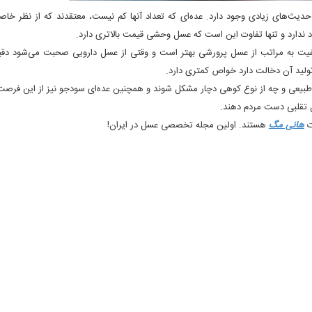
ث‌های زیادی وجود دارد. عده‌ای که تعداد آنها کم نیست، معتقدند که از نظر خا
رد و تنها تفاوت این است که عسل وحشی قیمت بالاتری دارد.
فیت به مراتب از عسل پرورشی بهتر است و وقتی از عسل دارویی صحبت می‌شود دقیق
لید آن دخالت دارد خواص کمتری دارد.
 طبیعی و چه از نوع کوهی دچار مشکل شوند و همچنین عده‌ای سودجو نیز از این فرصت
 تقلبی دست مردم دهند.
ت
هانی مگ
هستند. اولین مجله تخصصی عسل در ایران!