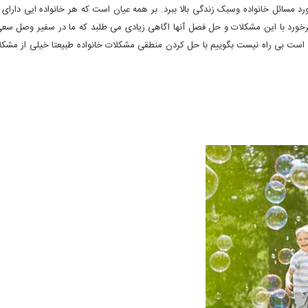
رد مسائل خانواده وسبک زندگی بالا ببرد. بر همه عیان است که هر خانواده ایی دارای
رخورد با این مشکلات و حل فصل آنها اگاهی زیادی می طلبد که ما در سفیر وصل سعی 
 است بی راه نیست بگوییم با حل کردن منطقی مشکلات خانواده طبیعتا خیلی از مشک