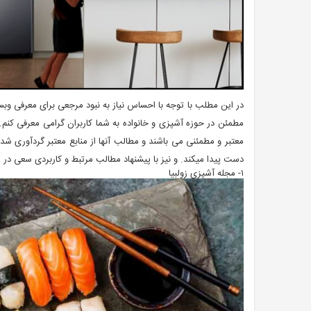
معتبر و مطمئنی می باشند و مطالب آنها از منابع معتبر گردآوری شده
دست پیدا میکند. و نیز با پیشنهاد مطالب مرتبط و کاربردی سعی در ارت
۱- مجله آشپزی زولبیا