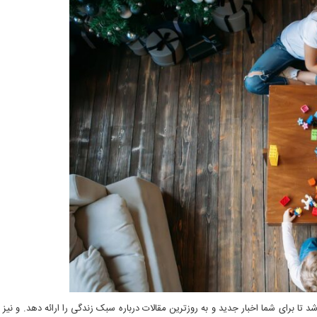
تا برای شما اخبار جدید و به روزترین مقالات درباره سبک زندگی را ارائه دهد. و نیز 