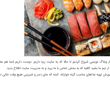
بلاگ نویسی شروع کردیم تا حالا که یه سایت زیبا داریم. دوست داریم شما هم عضو
ز تیم ما بشید کافیه که به بخش تماس با ما برید و به مدیریت سایت اطلاع بدید.
ش تهیه غذاهای مناسب گیاه خوارانه. البته که جای دسر و شیرینی هیچ وقت خالی نم