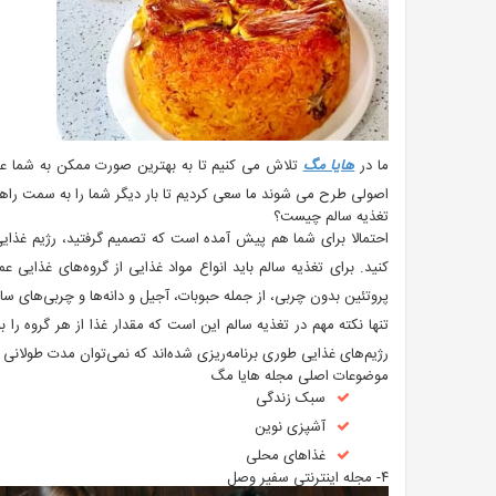
ما در
هایا مگ
تلاش می کنیم تا به بهترین صورت ممکن به شما عزی
اصولی طرح می شوند ما سعی کردیم تا بار دیگر شما را به سمت راهی
تغذیه سالم چیست؟
احتمالا برای شما هم پیش آمده است که تصمیم گرفتید، رژیم غذایی 
کنید. برای تغذیه سالم باید انواع مواد غذایی از گروه‌های غذایی ع
پروتئین بدون چربی، از جمله حبوبات، آجیل و دانه‌ها و چربی‌های سا
تنها نکته مهم در تغذیه سالم این است که مقدار غذا از هر گروه را 
رژیم‌های غذایی طوری برنامه‌ریزی شده‌اند که نمی‌توان مدت طولانی آن‌
موضوعات اصلی مجله هایا مگ
سبک زندگی
آشپزی نوین
غذاهای محلی
۴- مجله اینترنتی سفیر وصل