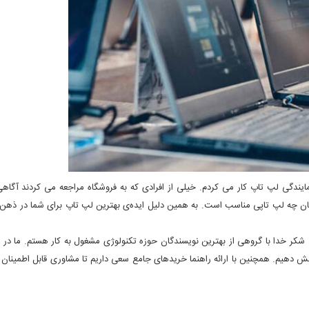
ایندگی لپ تاپ کار می کردم. خیلی از افرادی که به فروشگاه مراجعه می کردند آگاه
رشان چه لپ تاپی مناسب است. به همین دلیل ایده‌ی بهترین لپ تاپ برای شما در ذه
کر خدا با گروهی از بهترین نویسندگان حوزه تکنولوژی مشغول به کار هستم. ما در 
شش دهیم. همچنین با ارائه راهنما خریدهای جامع سعی داریم تا مشاوری قابل اطمینان 