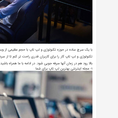
تکنولوژی و لپ تاپ کار را برای کاربران قدری راحت تر کنم تا از سرد
بالا رود هم در زمان آنها سرفه جویی شود. در ادامه با ما همراه باشید.
۱- مجله اینترنتی بهترین لپ تاپ برای شما