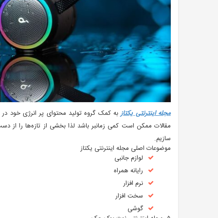
مجله اینترنتی یکتاز
به کمک گروه تولید محتوای پر انرژی خود در 
مقالات ممکن است کمی زمانبر باشد لذا بخشی از تازه‌ها را از دس
سازیم.
موضوعات اصلی مجله اینترنتی یکتاز
لوازم جانبی
رایانه همراه
نرم افزار
سخت افزار
گوشی