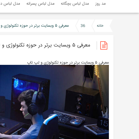
مد روز
مدل لباس بچگانه
مدل لباس پسرانه
مدل لباس دخ
معرفی ۵ وبسایت برتر در حوزه تکنولوژی و لپ تاپ
خانه
36
معرفی ۵ وبسایت برتر در حوزه تکنولوژی و لپ تاپ
معرفی ۵ وبسایت برتر در حوزه تکنولوژی و لپ تاپ