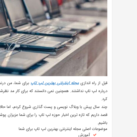
قبل از راه اندازی
مجله اینترنتی بهترین لپ تاپ
برای شما، من درنم
درباره لپ تاپ نداشتند. همچنین نمی دانستند که برای کار مد نظ
کرد.
چند سال پیش با وبلاگ نویسی و پست گذاری شروع کردم، اما حالا ش
قصد داریم که تازه ترین اخبار حوزه لپ تاپ را برای شما عزیزان پو
باشیم.
موضوعات اصلی مجله اینترنتی بهترین لپ تاپ برای شما
آموزش