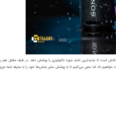
تلاش است تا جدیدترین اخبار حوزه تکنولوزی را پوشش دهد. در طرف مقابل هم رون
ت خواهیم داد اما سعی می‌کنیم تا با پوشش سایر بخش‌ها خود را با سلیقه شما عزیز