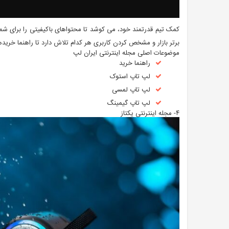
کمک تیم قدرتمند خود، می کوشد تا محتواهای باکیفیتی را برای شما
برتر بازار و مشخص کردن کاربری هر کدام تلاش دارد تا راهنما خریده
موضوعات اصلی مجله اینترنتی ایران لپ
راهنما خرید
لپ تاپ استوک
لپ تاپ لمسی
لپ تاپ گیمینگ
۴- مجله اینترنتی یکتاز