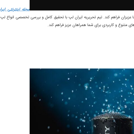
مجله اینترنتی ایر
 عزیزان فراهم کند. تیم تحریریه ایران لپ با تحقیق کامل و بررسی تخصصی انواع لپ
ای متنوع و کاربردی برای شما همراهان عزیز فراهم کند.