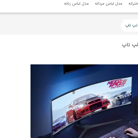
ترانه
مدل لباس مردانه
مدل لباس زنانه