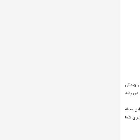
ی چندانی
ن من رشد
این مجله
برای شما