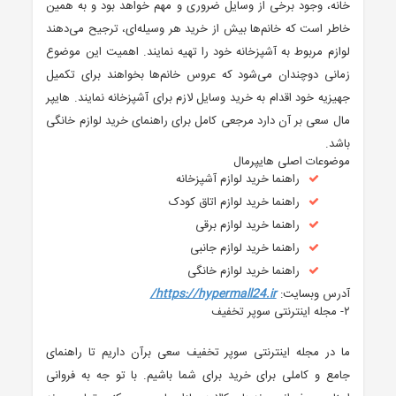
خانه، وجود برخی از وسایل ضروری و مهم خواهد بود و به همین
خاطر است که خانم‌ها بیش از خرید هر وسیله‌ای، ترجیح می‌دهند
لوازم مربوط به آشپزخانه خود را تهیه نمایند. اهمیت این موضوع
زمانی دوچندان می‌شود که عروس خانم‌ها بخواهند برای تکمیل
جهیزیه خود اقدام به خرید وسایل لازم برای آشپزخانه نمایند. هایپر
مال سعی بر آن دارد مرجعی کامل برای راهنمای خرید لوازم خانگی
باشد.
موضوعات اصلی هایپرمال
راهنما خرید لوازم آشپزخانه
راهنما خرید لوازم اتاق کودک
راهنما خرید لوازم برقی
راهنما خرید لوازم جانبی
راهنما خرید لوازم خانگی
آدرس وبسایت:
https://hypermall24.ir/
۲- مجله اینترنتی سوپر تخفیف
ما در مجله اینترنتی سوپر تخفیف سعی برآن داریم تا راهنمای
جامع و کاملی برای خرید برای شما باشیم. با تو جه به فروانی