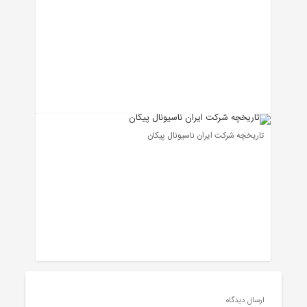
تاریخچه شرکت ایران ناسیونال پیکان
ارسال دیدگاه