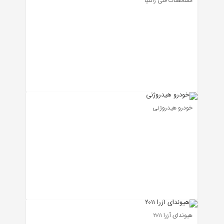
مشخصات فنی زانتیا
خودرو هیدروژنی
هیوندای آزرا ۲۰۱۱