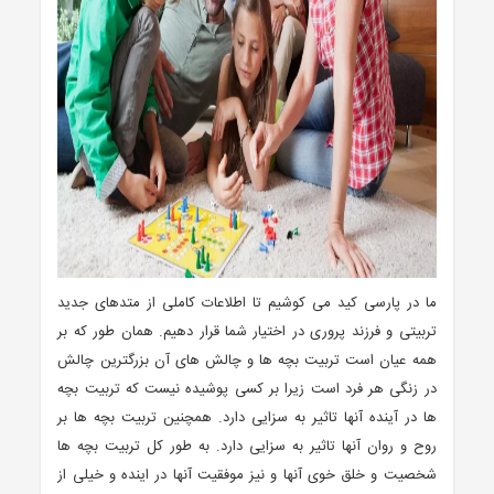
ما در پارسی کید می کوشیم تا اطلاعات کاملی از متدهای جدید
تربیتی و فرزند پروری در اختیار شما قرار دهیم. همان طور که بر
همه عیان است تربیت بچه ها و چالش های آن بزرگترین چالش
در زنگی هر فرد است زیرا بر کسی پوشیده نیست که تربیت بچه
ها در آینده آنها تاثیر به سزایی دارد. همچنین تربیت بچه ها بر
روح و روان آنها تاثیر به سزایی دارد. به طور کل تربیت بچه ها
شخصیت و خلق خوی آنها و نیز موفقیت آنها در اینده و خیلی از