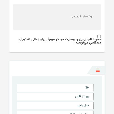
ذخیره نام، ایمیل و وبسایت من در مرورگر برای زمانی که دوباره
دیدگاهی می‌نویسم.
36
رپورتاژ آگهی
مدل لباس