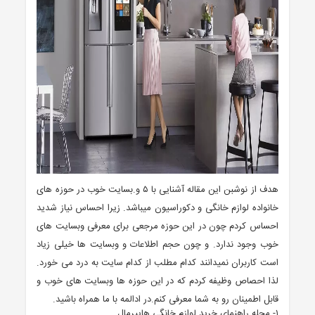
هدف از نوشبن این مقاله آشنایی با ۵ و.بسایت خوب در حوزه های
خانواده لوازم خانگی و دکوراسیون میباشد. زیرا احساس نیاز شدید
احساس کردم چون در این حوزه مرجعی برای معرفی وبسایت های
خوب وجود ندارد. و چون حجم اطلاعات و وبسایت ها خیلی زیاد
است کاربران نمیدانند کدام مطلب از کدام سایت به درد می خورد.
لذا احصاص وظیفه کردم که در این حوزه ها وبسایت های خوب و
قابل اطمینان رو به شما معرفی کنم.در ادالمه با ما همراه باشید.
۱- مجله راهنمای خرید لوازم خانگی هایپرمال