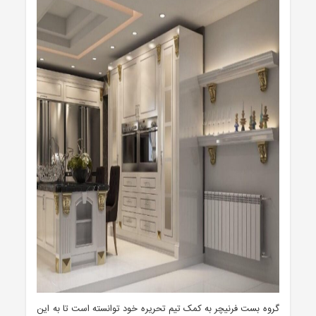
گروه بست فرنیچر به کمک تیم تحریره خود توانسته است تا به این