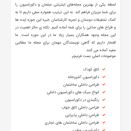
لحظه یکی از بهترین مجله‌های اینترنتی مبلمان و دکوراسیون را
برای شما عزیزان فراهم کند. به این ترتیب همواره سعی داریم تا به
کمک تحقیقات دوستان و تجربه کارشناسان خبره این حوزه ایده ها
و طراح های جذابی را برای شما آماده کنیم. نکته ی حائز اهمیت در
این مجله وجود همکاران بسیار زیاد ما در این حوزه است. ما
افتخار داریم که گاهی نویسندگان مهمان برای مجله ما مطالبی
مفید آماده می کنند
موضوعات اصلی بست فرنیچر
اتاق کودک
دکوراسیون آشپزخانه
طراحی داخلی ساختمان
انواع سبک های دکوراسیون داخلی
رنگبندی در دکوراسیون
طراحی داخلی اتاق خواب
طراحی داخلی پذیرایی
طراحی داخلی ساختمان های تجاری
دکوراسیون مطب