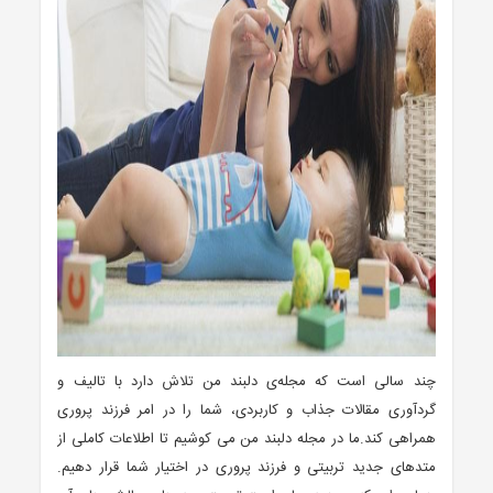
چند سالی است که مجله‌ی دلبند من تلاش دارد با تالیف و
گردآوری مقالات جذاب و کاربردی، شما را در امر فرزند پروری
همراهی کند.ما در مجله دلبند من می کوشیم تا اطلاعات کاملی از
متدهای جدید تربیتی و فرزند پروری در اختیار شما قرار دهیم.