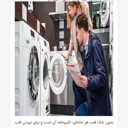
بدون شک قلب هر خانه‌ای، آشپزخانه آن است و برای تپیدن قلب