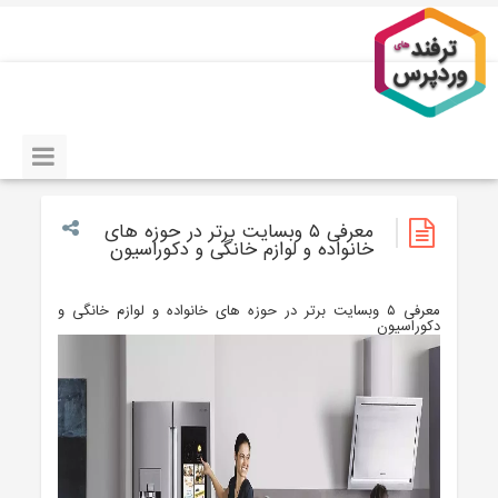
معرفی ۵ وبسایت برتر در حوزه های
خانواده و لوازم خانگی و دکوراسیون
معرفی ۵ وبسایت برتر در حوزه های خانواده و لوازم خانگی و
دکوراسیون