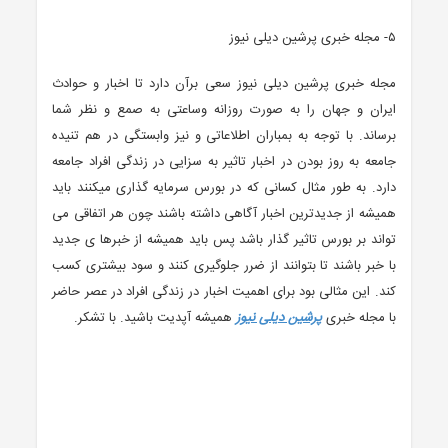
۵- مجله خبری پرشین دیلی نیوز
مجله خبری پرشین دیلی نیوز سعی برآن دارد تا اخبار و حوادث
ایران و جهان را به صورت روزانه وساعتی به صمع و نظر شما
برساند. با توجه به بمباران اطلاعاتی و نیز وابستگی در هم تنیده
جامعه به روز بودن در اخبار تاثیر به سزایی در زندگی افراد جامعه
دارد. به طور مثال کسانی که در بورس سرمایه گذاری میکنند باید
همیشه از جدیدترین اخبار آگاهی داشته باشند چون هر اتفاقی می
تواند بر بورس تاثیر گذار باشد پس باید همیشه از خبرها ی جدید
با خبر باشند تا بتوانند از ضرر جلوگیری کنند و سود بیشتری کسب
کند. این مثالی بود برای اهمیت اخبار در زندگی افراد در عصر حاضر
با مجله خبری
پرشین دیلی نیوز
همیشه آپدیت باشید. با تشکر.