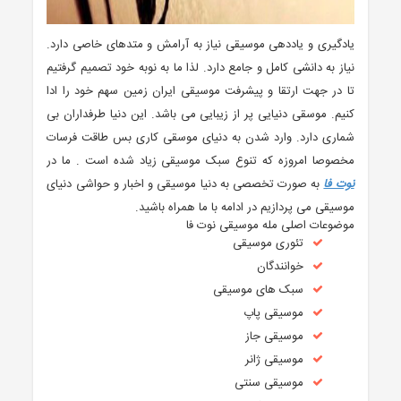
یادگیری و یاددهی موسیقی نیاز به آرامش و متدهای خاصی دارد.
نیاز به دانشی کامل و جامع دارد. لذا ما به نوبه خود تصمیم گرفتیم
تا در جهت ارتقا و پیشرفت موسیقی ایران زمین سهم خود را ادا
کنیم. موسقی دنیایی پر از زیبایی می باشد. این دنیا طرفداران بی
شماری دارد. وارد شدن به دنیای موسقی کاری بس طاقت فرسات
مخصوصا امروزه که تنوع سبک موسیقی زیاد شده است . ما در
نوت فا
به صورت تخصصی به دنیا موسیقی و اخبار و حواشی دنیای
موسیقی می پردازیم در ادامه با ما همراه باشید.
موضوعات اصلی مله موسیقی نوت فا
تئوری موسیقی
خوانندگان
سبک های موسیقی
موسیقی پاپ
موسیقی جاز
موسیقی ژانر
موسیقی سنتی