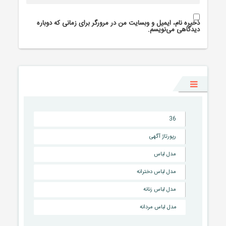
ذخیره نام، ایمیل و وبسایت من در مرورگر برای زمانی که دوباره
دیدگاهی می‌نویسم.
36
رپورتاژ آگهی
مدل لباس
مدل لباس دخترانه
مدل لباس زنانه
مدل لباس مردانه