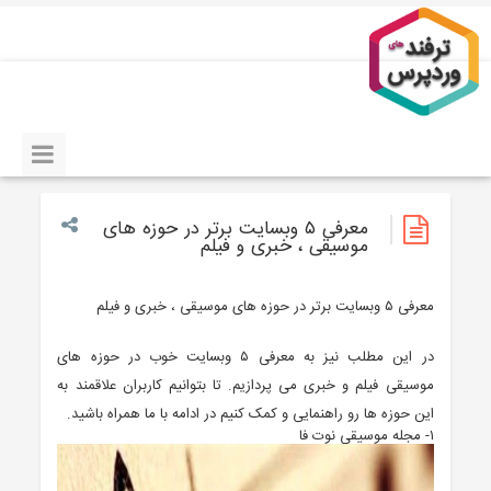
معرفی ۵ وبسایت برتر در حوزه های
موسیقی ، خبری و فیلم
معرفی ۵ وبسایت برتر در حوزه های موسیقی ، خبری و فیلم
در این مطلب نیز به معرفی ۵ وبسایت خوب در حوزه های
موسیقی فیلم و خبری می پردازیم. تا بتوانیم کاربران علاقمند به
این حوزه ها رو راهنمایی و کمک کنیم در ادامه با ما همراه باشید.
۱- مجله موسیقی نوت فا