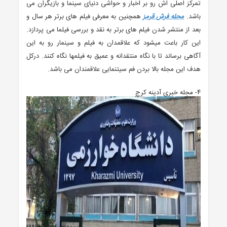
تمرکز اصلی اش رو بر اخبار و حواشی دنیای سینما و بازیگران می
باشد.
مجله فرش قرمز
همچنین به معرفی فیلم های برتر هر سال و
بعد از منتشر شدن فیلم های برتر به نقد و بررسی فیلما می پردازد.
این کار باعت میشود که علاقمدان به فیلم و سینمار رو به این
آگاهی برساند تا با نگاه منتقدانه و عمیق به فیلمها نگاه کنند. درکل
هدف این مجله بالا بردن فم سیتنمایی علاقمندان می باشد.
۴- مجله خبری آدینه کرج