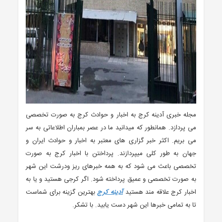
مجله خبری آدینه کرج به اخبار و حوادث کرج به صورت تخصصی
می پردازد. همانطور که میدانید ما در عصر بمباران اطلاعاتی به سر
می بریم. اکثر خبر گزاری های معتبر به اخبار و حوادث ایران و
جهان به طور کلی میپردازند. پرداختن با اخبار کرج به صورت
تخصصی باعث می شود که به همه خبرهای ریز ودرشت این شهر
به صورت تخصصی و عمیق پرداخته شود. اگر کرجی هستید و یا به
اخبار کرج علاقه مند هستید
آدینه کرج
بهترین گزینه برای شماست
تا به تمامی خبرها این شهر دست یابید. با تشکر.