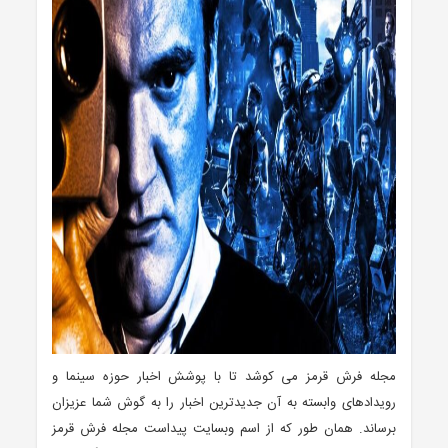
مجله فرش قرمز می کوشد تا با پوشش اخبار حوزه سینما و
رویدادهای وابسته به آن جدیدترین اخبار را به گوش شما عزیزان
برساند. همان طور که از اسم وبسایت پیداست مجله فرش قرمز