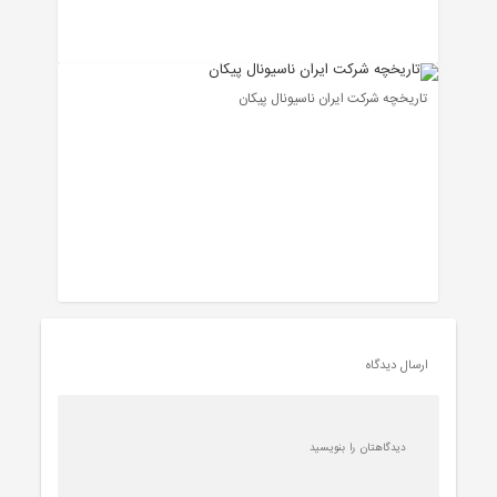
تاریخچه شرکت ایران ناسیونال پیکان
ارسال دیدگاه