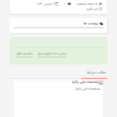
15 views مشاهده
0
11 مارس, 2023
امیر نظری
برچسب ها
تماس با ما از طریق ایمیل
راهنمای دانلود
مطالب مرتبط
مشخصات فنی زانتیا