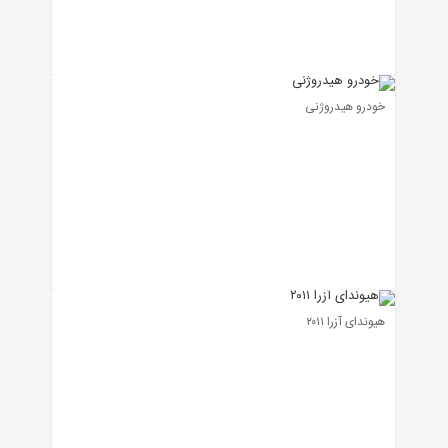
خودرو هیدروژنی
هیوندای آزرا ۲۰۱۱