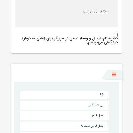
ذخیره نام، ایمیل و وبسایت من در مرورگر برای زمانی که دوباره
دیدگاهی می‌نویسم.
36
رپورتاژ آگهی
مدل لباس
مدل لباس دخترانه