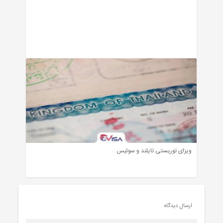
ویزای توریستی تایلند و سوئیس
ارسال دیدگاه