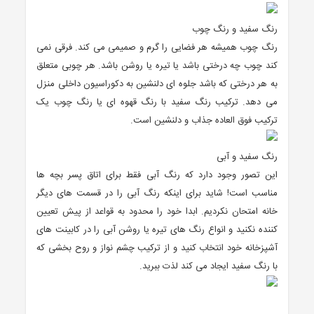
رنگ سفید و رنگ چوب
رنگ چوب همیشه هر فضایی را گرم و صمیمی می کند. فرقی نمی
کند چوب چه درختی باشد یا تیره یا روشن باشد. هر چوبی متعلق
به هر درختی که باشد جلوه ای دلنشین به دکوراسیون داخلی منزل
می دهد. ترکیب رنگ سفید با رنگ قهوه ای یا رنگ چوب یک
ترکیب فوق العاده جذاب و دلنشین است.
رنگ سفید و آبی
این تصور وجود دارد که رنگ آبی فقط برای اتاق پسر بچه ها
مناسب است! شاید برای اینکه رنگ آبی را در قسمت های دیگر
خانه امتحان نکردیم. ابدا خود را محدود به قواعد از پیش تعیین
کننده نکنید و انواع رنگ های تیره یا روشن آبی را در کابینت های
آشپزخانه خود انتخاب کنید و از ترکیب چشم نواز و روح بخشی که
با رنگ سفید ایجاد می کند لذت ببرید.