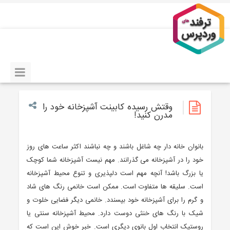
وقتش رسیده کابینت آشپزخانه خود را
مدرن کنید!
بانوان خانه دار چه شاغل باشند و چه نباشند اکثر ساعت های روز
خود را در آشپزخانه می گذرانند. مهم نیست آشپزخانه شما کوچک
یا بزرگ باشد! آنچه مهم است دلپذیری و تنوع محیط آشپزخانه
است. سلیقه ها متفاوت است. ممکن است خانمی رنگ های شاد
و گرم را برای آشپزخانه خود بپسندد. خانمی دیگر فضایی خلوت و
شیک با رنگ های خنثی دوست دارد. محیط آشپزخانه سنتی یا
روستیک انتخاب اول بانوی دیگری است. خبر خوش این است که