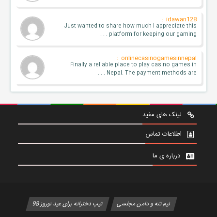
idawan128 :
Just wanted to share how much I appreciate this
platform for keeping our gaming . . .
onlinecasinogamesinnepal :
Finally a reliable place to play casino games in
Nepal. The payment methods are . . .
لینک های مفید
اطلاعات تماس
درباره ی ما
نیم تنه و دامن مجلسی
تیپ دخترانه برای عید نوروز 98