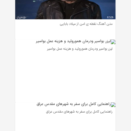
متن آهنگ نقطه ی امن از میلاد بابایی
لیزر بواسیر ودرمان هموروئید و هزینه عمل بواسیر
راهنمایی کامل برای سفر به شهرهای مقدس عراق