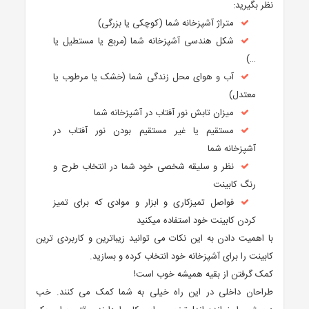
نظر بگیرید:
متراژ آشپزخانه شما (کوچکی یا بزرگی)
شکل هندسی آشپزخانه شما (مربع یا مستطیل یا
…)
آب و هوای محل زندگی شما (خشک یا مرطوب یا
معتدل)
میزان تابش نور آفتاب در آشپزخانه شما
مستقیم یا غیر مستقیم بودن نور آفتاب در
آشپزخانه شما
نظر و سلیقه شخصی خود شما در انتخاب طرح و
رنگ کابینت
فواصل تمیزکاری و ابزار و موادی که برای تمیز
کردن کابینت خود استفاده میکنید
با اهمیت دادن به این نکات می توانید زیباترین و کاربردی ترین
کابینت را برای آشپزخانه خود انتخاب کرده و بسازید.
کمک گرفتن از بقیه همیشه خوب است!
طراحان داخلی در این راه خیلی به شما کمک می کنند. خب