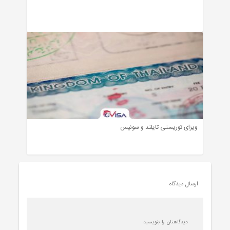
ویزای توریستی تایلند و سوئیس
ارسال دیدگاه