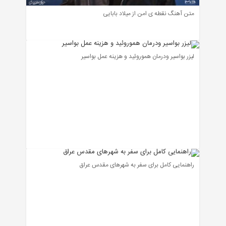
متن آهنگ نقطه ی امن از میلاد بابایی
لیزر بواسیر ودرمان هموروئید و هزینه عمل بواسیر
راهنمایی کامل برای سفر به شهرهای مقدس عراق