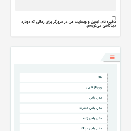
ذخیره نام، ایمیل و وبسایت من در مرورگر برای زمانی که دوباره
دیدگاهی می‌نویسم.
36
رپورتاژ آگهی
مدل لباس
مدل لباس دخترانه
مدل لباس زنانه
مدل لباس مردانه