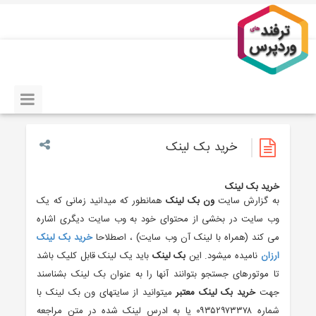
خرید بک لینک
خرید بک لینک
به گزارش سایت
ون بک لینک
همانطور که میدانید زمانی که یک
وب سایت در بخشی از محتوای خود به وب سایت دیگری اشاره
می کند (همراه با لینک آن وب سایت) ، اصطلاحا
خرید بک لینک
ارزان
نامیده میشود. این
بک
لینک
باید یک لینک قابل کلیک باشد
تا موتورهای جستجو بتوانند آنها را به عنوان بک لینک بشناسند
جهت
خرید بک لینک معتبر
میتوانید از سایتهای ون بک لینک با
شماره ۰۹۳۵۲۹۷۳۳۷۸ یا به ادرس لینک شده در متن مراجعه