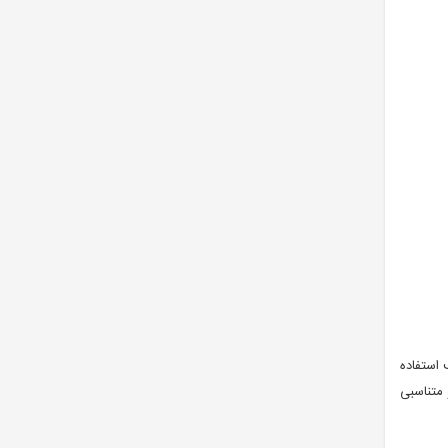
استفاده
متناسبی