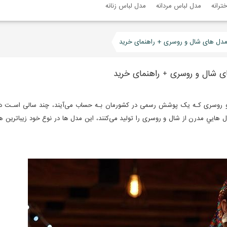
ترانه
مدل لباس مردانه
مدل لباس زنانه
ال و روسری کـه یک پوشش رسمی در کشورمان بـه حساب می‌آیند، چند سالی اسـت
ل هایي مدرن از شال و روسری را تولید می‌کنند، این مدل ها در نوع خود زیباترین ه