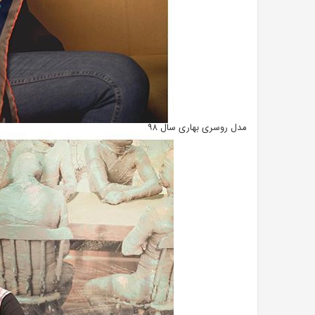
مدل روسری بهاری سال ۹۸