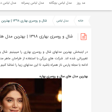
مد روز
مدل لباس بچگانه
مدل لباس پسرانه
مدل لباس دخ
شال و روسری بهاری ۱۳۹۸ | بهترین مدل های شال و روسری + راهنمای خرید
خانه
مدل لباس
شال و روسری بهاری ۱۳۹۸ | بهترین مدل های شال و روسری + راهنمای خرید
در اینبخش بهترین مدلهای شال و روسری بهاری را میبینیم. ش
تغییراتی شده اند. شرکت هاي بزرگی با استفاده از طراحان ماهر مد
ادامه با مجله پارس ناز همراه باشید تا این مدلهای زیبا را تماشا کنیم.
بهترین مدل های سال و روسری بهاره