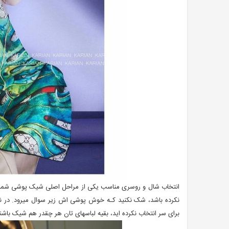
انتخاب شال و روسری مناسب یکی از مراحل اصلی شیک پوشی شماست.
نکرده باشد، شک نکنید کـه خوش پوشی اش زیر سوال میرود. در ن
برای سر انتخاب نکرده اید، بقیه لباسهای تان هر چقدر هم شیک باشن