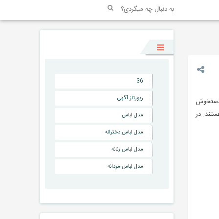
36
رپورتاژ آگهی
 دستخوش
ستند. در
مدل لباس
مدل لباس دخترانه
مدل لباس زنانه
مدل لباس مردانه