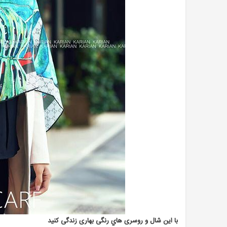
با این شال و روسری هاي رنگی بهاری زندگی کنید