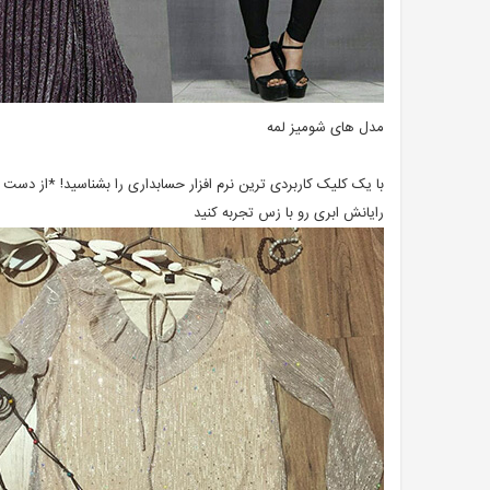
مدل های شومیز لمه
با یک کلیک کاربردی ترین نرم افزار حسابداری را بشناسید! *از دست
رایانش ابری رو با زس تجربه کنید