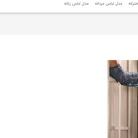
ترانه
مدل لباس مردانه
مدل لباس زنانه