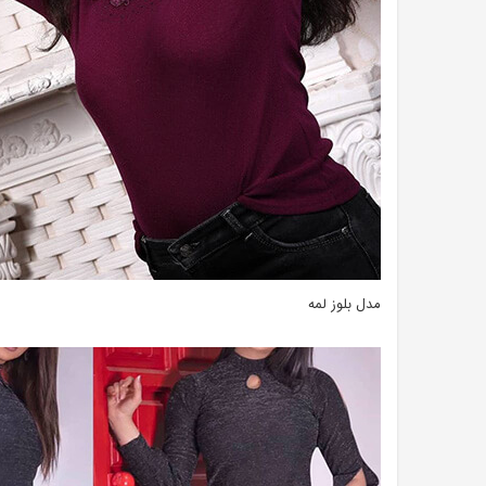
مدل بلوز لمه