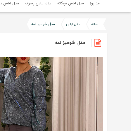
مد روز
مدل لباس بچگانه
مدل لباس پسرانه
مدل لباس دخ
مدل شومیز لمه
خانه
مدل لباس
مدل شومیز لمه