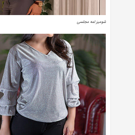
شومیز لمه مجلسی