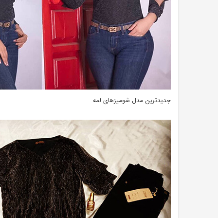
جدیدترین مدل شومیزهای لمه