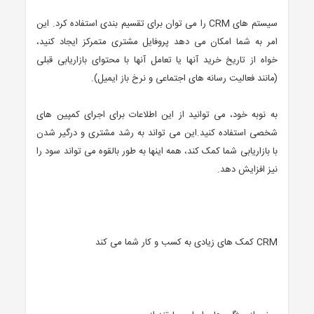
سیستم های CRM را می توان برای تقسیم بندی استفاده کرد. این
امر به شما امکان می دهد پروفایل مشتری متمرکز ایجاد کنید،
خواه از تاریخ خرید آنها یا تعامل آنها با محتوای بازاریابی قبلی
(مانند فعالیت رسانه های اجتماعی و نرخ باز ایمیل).
به نوبه خود، می توانید از این اطلاعات برای اجرای کمپین های
شخصی استفاده کنید.این می تواند به رشد مشتری و درگیر شدن
با بازاریابی شما کمک کند، همه اینها به طور بالقوه می تواند سود را
نیز افزایش دهد.
CRM کمک های زیادی به کسب و کار شما می کند