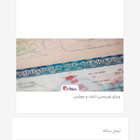
ویزای توریستی تایلند و سوئیس
ارسال دیدگاه