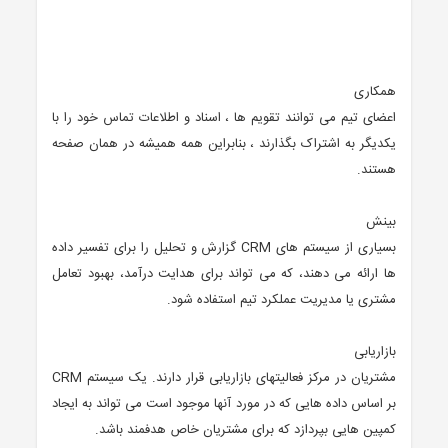
همکاری
اعضای تیم می توانند تقویم ها ، اسناد و اطلاعات تماس خود را با
یکدیگر به اشتراک بگذارند ، بنابراین همه همیشه در همان صفحه
هستند.
بینش
بسیاری از سیستم های CRM گزارش و تحلیل را برای تفسیر داده
ها ارائه می دهند، که می تواند برای هدایت درآمد، بهبود تعامل
مشتری یا مدیریت عملکرد تیم استفاده شود.
بازاریابی
مشتریان در مرکز فعالیتهای بازاریابی قرار دارند. یک سیستم CRM
بر اساس داده هایی که در مورد آنها موجود است می تواند به ایجاد
کمپین هایی بپردازد که برای مشتریان خاص هدفمند باشد.