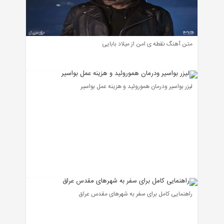
متن آهنگ نقطه ی امن از میلاد بابایی
لیزر بواسیر ودرمان هموروئید و هزینه عمل بواسیر
راهنمایی کامل برای سفر به شهرهای مقدس عراق