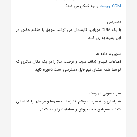
CRM چیست
و چه کمکی می کند؟
دسترسی
با یک CRM موبایل، کارمندان می توانند سوابق را هنگام حضور در
این زمینه به روز کنند.
مدیریت داده ها
اطلاعات کلیدی (مانند سرب و فرصت ها) را در یک مکان مرکزی که
توسط همه اعضای تیم قابل دسترسی است ذخیره کنید.
صرفه جویی در وقت
به راحتی و به سرعت چشم اندازها ، مسیرها و فرصتها را شناسایی
کنید ، همچنین قیف فروش و معاملات را رصد کنید.