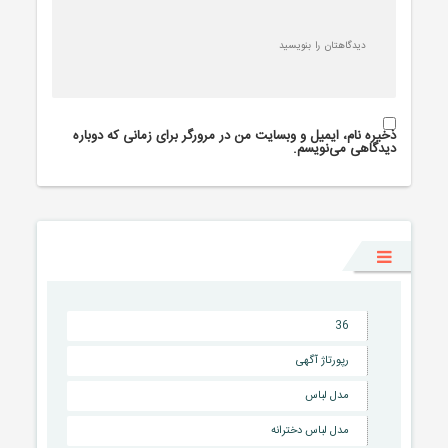
ذخیره نام، ایمیل و وبسایت من در مرورگر برای زمانی که دوباره
دیدگاهی می‌نویسم.
36
رپورتاژ آگهی
مدل لباس
مدل لباس دخترانه