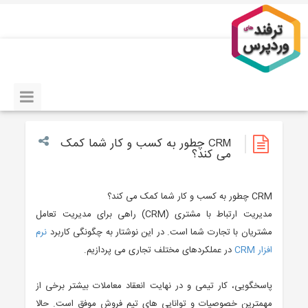
CRM چطور به کسب و کار شما کمک
می کند؟
CRM چطور به کسب و کار شما کمک می کند؟
مدیریت ارتباط با مشتری (CRM) راهی برای مدیریت تعامل
مشتریان با تجارت شما است. در این نوشتار به چگونگی کاربرد
نرم
افزار CRM
در عملکردهای مختلف تجاری می پردازیم.
پاسخگویی، کار تیمی و در نهایت انعقاد معاملات بیشتر برخی از
مهمترین خصوصیات و توانایی های تیم فروش موفق است. حالا