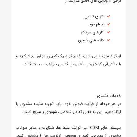
برخی از ویژگی های اصلی عبارتند از:
تاریخ تعامل
ادغام فرم
کارهای خودکار
داده های کمپین
اینگونه متوجه می شوید که چگونه یک کمپین موفق ایجاد کنید و
با مشتریانی که دارید و مشتریانی که می خواهید صحبت کنید.
خدمات مشتری
در هر مرحله از فرآیند فروش خود، باید تجربه مثبت مشتری را
ارتقا دهید. این به معنی تعامل شخصی، شهودی و سریع است.
سیستم های CRM می توانند بلیط ها، شکایات و سایر سوالات
مشتری را مدیریت کنند و همچنین اولویت ها را مشخص کنند.